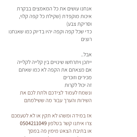
אנחנו עושים את כל המאמצים בבקרת
איכות מוקפדת (שקילת כל קפה קלוי,
וסריקת צבע)
כדי שכל קפה וקפה יהיו בדיוק כמו שאנחנו
רוצים
אבל..
ייתכן ויתרחשו שינויים בין קלייה לקלייה
אם מצאתם את הקפה לא כמו שאתם
מכירים וזוכרים
זה יכול לקרות
ונשמח לעמוד לצידכם ולתת לכם את
השירות והערך עבור מה ששילמתם
אז במידה ומשהו לא תקין או לא לטעמכם
צרו איתנו קשר בטלפון
0504211049
או בתיבת הצאט מימין פה במסך