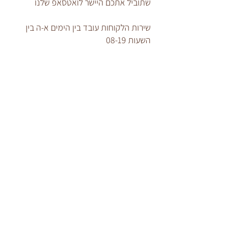
שתוביל אתכם היישר לואטסאפ שלנו
שירות הלקוחות עובד בין הימים א-ה בין
השעות 08-19