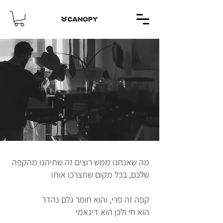
מה שאנחנו ממש רוצים זה שתיהנו מהקפה
שלכם, בכל מקום שתצרכו אותו
קפה זה פרי, והוא חומר גלם נהדר
הוא חי ולכן הוא דינאמי