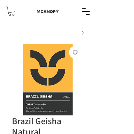
Brazil Geisha
Natural