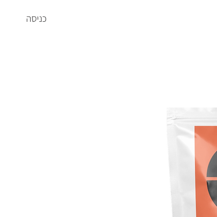
כניסה